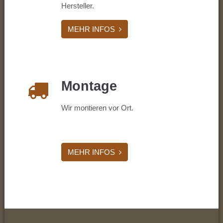
Hersteller.
MEHR INFOS
Montage
Wir montieren vor Ort.
MEHR INFOS