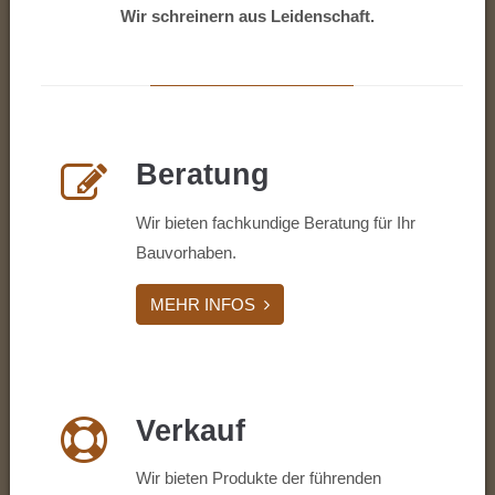
Wir schreinern aus Leidenschaft.
Beratung
Wir bieten fachkundige Beratung für Ihr
Bauvorhaben.
MEHR INFOS
Verkauf
Wir bieten Produkte der führenden