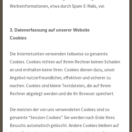
Werbeinformationen, etwa durch Spam-E-Mails, vor.
3. Datenerfassung auf unserer Website
Cookies
Die Internetseiten verwenden teilweise so genannte
Cookies. Cookies richten auf Ihrem Rechner keinen Schaden
an und enthalten keine Viren. Cookies dienen dazu, unser
Angebot nutzerfreundlicher, effektiver und sicherer zu
machen. Cookies sind kleine Textdateien, die auf Ihrem
Rechner abgelegt werden und die Ihr Browser speichert.
Die meisten der von uns verwendeten Cookies sind so
genannte “Session-Cookies”. Sie werden nach Ende Ihres
Besuchs automatisch gelöscht. Andere Cookies bleiben auf