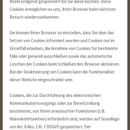
Ihrem Endgerät gespeichert bis Sie diese löschen. Diese
Cookies ermöglichen es uns, Ihren Browser beim nächsten
Besuch wiederzuerkennen.
Sie können Ihren Browser so einstellen, dass Sie über das
Setzen von Cookies informiert werden und Cookies nur im
Einzelfall erlauben, die Annahme von Cookies für bestimmte
Fälle oder generell ausschließen sowie das automatische
Löschen der Cookies beim Schließen des Browser aktivieren.
Bei der Deaktivierung von Cookies kann die Funktionalität
dieser Website eingeschränkt sein.
Cookies, die zur Durchführung des elektronischen
Kommunikationsvorgangs oder zur Bereitstellung
bestimmter, von Ihnen erwünschter Funktionen (z.B.
Warenkorbfunktion) erforderlich sind, werden auf Grundlage
von Art. 6 Abs. 1 lit. f DSGVO gespeichert. Der