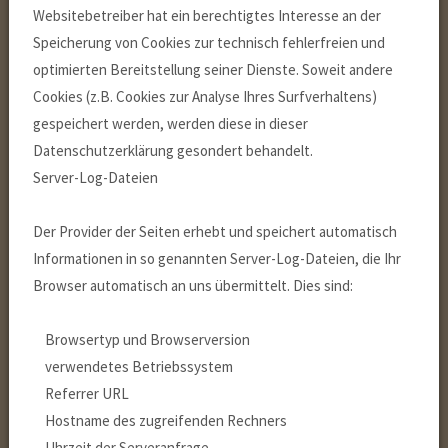
Websitebetreiber hat ein berechtigtes Interesse an der
Speicherung von Cookies zur technisch fehlerfreien und
optimierten Bereitstellung seiner Dienste. Soweit andere
Cookies (z.B. Cookies zur Analyse Ihres Surfverhaltens)
gespeichert werden, werden diese in dieser
Datenschutzerklärung gesondert behandelt.
Server-Log-Dateien
Der Provider der Seiten erhebt und speichert automatisch
Informationen in so genannten Server-Log-Dateien, die Ihr
Browser automatisch an uns übermittelt. Dies sind:
Browsertyp und Browserversion
verwendetes Betriebssystem
Referrer URL
Hostname des zugreifenden Rechners
Uhrzeit der Serveranfrage