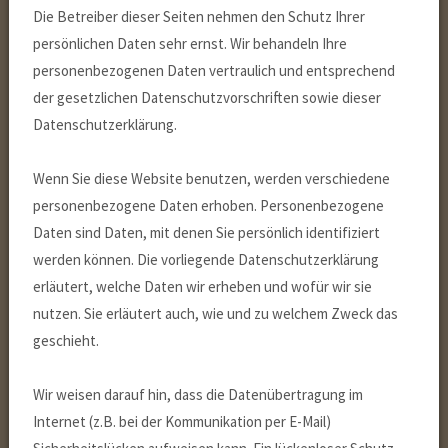
Die Betreiber dieser Seiten nehmen den Schutz Ihrer
persönlichen Daten sehr ernst. Wir behandeln Ihre
personenbezogenen Daten vertraulich und entsprechend
der gesetzlichen Datenschutzvorschriften sowie dieser
Datenschutzerklärung.
Wenn Sie diese Website benutzen, werden verschiedene
personenbezogene Daten erhoben. Personenbezogene
Daten sind Daten, mit denen Sie persönlich identifiziert
werden können. Die vorliegende Datenschutzerklärung
erläutert, welche Daten wir erheben und wofür wir sie
nutzen. Sie erläutert auch, wie und zu welchem Zweck das
geschieht.
Wir weisen darauf hin, dass die Datenübertragung im
Internet (z.B. bei der Kommunikation per E-Mail)