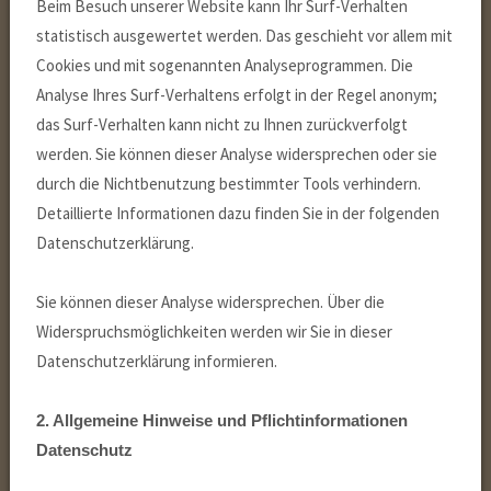
Beim Besuch unserer Website kann Ihr Surf-Verhalten
statistisch ausgewertet werden. Das geschieht vor allem mit
Cookies und mit sogenannten Analyseprogrammen. Die
Analyse Ihres Surf-Verhaltens erfolgt in der Regel anonym;
das Surf-Verhalten kann nicht zu Ihnen zurückverfolgt
werden. Sie können dieser Analyse widersprechen oder sie
durch die Nichtbenutzung bestimmter Tools verhindern.
Detaillierte Informationen dazu finden Sie in der folgenden
Datenschutzerklärung.
Sie können dieser Analyse widersprechen. Über die
Widerspruchsmöglichkeiten werden wir Sie in dieser
Datenschutzerklärung informieren.
2. Allgemeine Hinweise und Pflichtinformationen
Datenschutz