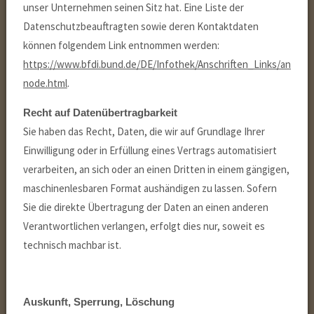
unser Unternehmen seinen Sitz hat. Eine Liste der
Datenschutzbeauftragten sowie deren Kontaktdaten
können folgendem Link entnommen werden:
https://www.bfdi.bund.de/DE/Infothek/Anschriften_Links/anschrif
node.html
.
Recht auf Datenübertragbarkeit
Sie haben das Recht, Daten, die wir auf Grundlage Ihrer
Einwilligung oder in Erfüllung eines Vertrags automatisiert
verarbeiten, an sich oder an einen Dritten in einem gängigen,
maschinenlesbaren Format aushändigen zu lassen. Sofern
Sie die direkte Übertragung der Daten an einen anderen
Verantwortlichen verlangen, erfolgt dies nur, soweit es
technisch machbar ist.
Auskunft, Sperrung, Löschung