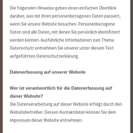
Die folgenden Hinweise geben einen einfachen Überblick
darüber, was mit Ihren personenbezogenen Daten passiert,
wenn Sie unsere Website besuchen. Personenbezogene
Daten sind alle Daten, mit denen Sie persönlich identifiziert
werden können. Ausführliche Informationen zum Thema
Datenschutz entnehmen Sie unserer unter diesem Text
aufgeführten Datenschutzerklärung.
Datenerfassung auf unserer Website
Wer ist verantwortlich für die Datenerfassung auf
dieser Website?
Die Datenverarbeitung auf dieser Website erfolgt durch den
Websitebetreiber. Dessen Kontaktdaten können Sie dem
Impressum dieser Website entnehmen.