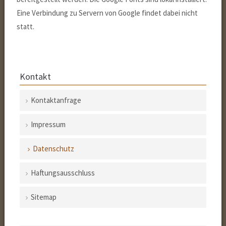
Eine Verbindung zu Servern von Google findet dabei nicht
statt.
Kontakt
Kontaktanfrage
Navigation
Impressum
überspringen
Datenschutz
Haftungsausschluss
Sitemap