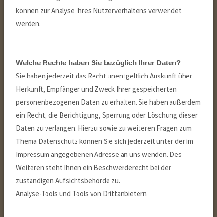
können zur Analyse Ihres Nutzerverhaltens verwendet
werden.
Welche Rechte haben Sie bezüglich Ihrer Daten?
Sie haben jederzeit das Recht unentgeltlich Auskunft über
Herkunft, Empfänger und Zweck Ihrer gespeicherten
personenbezogenen Daten zu erhalten. Sie haben außerdem
ein Recht, die Berichtigung, Sperrung oder Löschung dieser
Daten zu verlangen. Hierzu sowie zu weiteren Fragen zum
Thema Datenschutz können Sie sich jederzeit unter der im
Impressum angegebenen Adresse an uns wenden. Des
Weiteren steht Ihnen ein Beschwerderecht bei der
zuständigen Aufsichtsbehörde zu.
Analyse-Tools und Tools von Drittanbietern