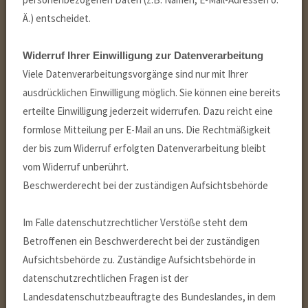
Ä.) entscheidet.
Widerruf Ihrer Einwilligung zur Datenverarbeitung
Viele Datenverarbeitungsvorgänge sind nur mit Ihrer
ausdrücklichen Einwilligung möglich. Sie können eine bereits
erteilte Einwilligung jederzeit widerrufen. Dazu reicht eine
formlose Mitteilung per E-Mail an uns. Die Rechtmäßigkeit
der bis zum Widerruf erfolgten Datenverarbeitung bleibt
vom Widerruf unberührt.
Beschwerderecht bei der zuständigen Aufsichtsbehörde
Im Falle datenschutzrechtlicher Verstöße steht dem
Betroffenen ein Beschwerderecht bei der zuständigen
Aufsichtsbehörde zu. Zuständige Aufsichtsbehörde in
datenschutzrechtlichen Fragen ist der
Landesdatenschutzbeauftragte des Bundeslandes, in dem