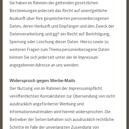
Sie haben im Rahmen der geltenden gesetzlichen
Bestimmungen jederzeit das Recht auf unentgeltliche
Auskunft über Ihre gespeicherten personenbezogenen
Daten, deren Herkunft und Empfänger und den Zweck der
Datenverarbeitung und ggf. ein Recht auf Berichtigung,
Sperrung oder Löschung dieser Daten. Hierzu sowie zu
weiteren Fragen zum Thema personenbezogene Daten
können Sie sich jederzeit unter der im Impressum
angegebenen Adresse an uns wenden.
Widerspruch gegen Werbe-Mails
Der Nutzung von im Rahmen der Impressumspflicht
veröffentlichten Kontaktdaten zur Übersendung von nicht
ausdrücklich angeforderter Werbung und
Informationsmaterialien wird hiermit widersprochen. Die
Betreiber der Seiten behalten sich ausdrücklich rechtliche
Schritte im Falle der unverlangten Zusendung von