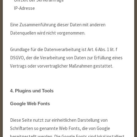
IP-Adresse
Eine Zusammenführung dieser Daten mit anderen
Datenquellen wird nicht vorgenommen.
Grundlage für die Datenverarbeitung ist Art. 6 Abs. 1 lit. f
DSGVO, der die Verarbeitung von Daten zur Erfüllung eines
Vertrags oder vorvertraglicher Maßnahmen gestattet.
4. Plugins und Tools
Google Web Fonts
Diese Seite nutzt zur einheitlichen Darstellung von
Schriftarten so genannte Web Fonts, die von Google
bereitgestellt werden. Die Google Fonts sind lokal installiert.