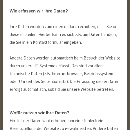
Wie erfassen wir Ihre Daten?
Ihre Daten werden zum einen dadurch erhoben, dass Sie uns
diese mitteilen. Hierbei kann es sich z.B. um Daten handeln,
die Sie in ein Kontaktformular eingeben.
Andere Daten werden automatisch beim Besuch der Website
durch unsere IT-Systeme erfasst. Das sind vor allem
technische Daten (z.B. Internetbrowser, Betriebssystem
oder Uhrzeit des Seitenaufrufs). Die Erfassung dieser Daten
erfolgt automatisch, sobald Sie unsere Website betreten.
Wofür nutzen wir Ihre Daten?
Ein Teil der Daten wird erhoben, um eine fehlerfreie
Bereitstellung der Website zu gewährleisten. Andere Daten